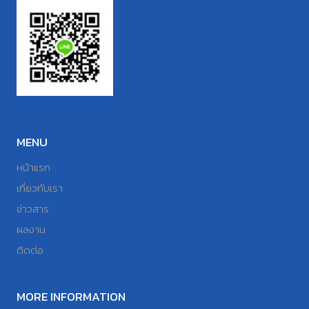
MENU
หน้าแรก
เกี่ยวกับเรา
ข่าวสาร
ผลงาน
ติดต่อ
MORE INFORMATION