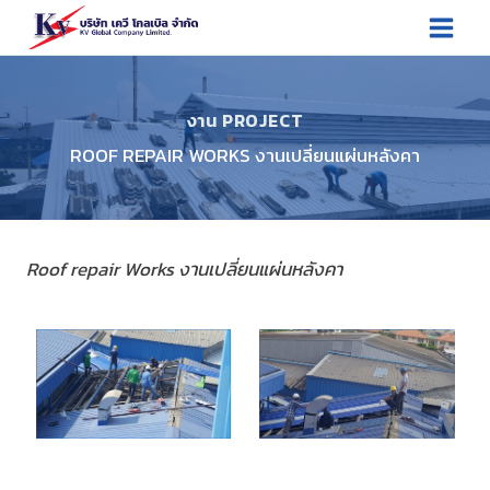
Skip
to
content
งาน PROJECT
ROOF REPAIR WORKS งานเปลี่ยนแผ่นหลังคา
Roof repair
Works
งานเปลี่ยนแผ่นหลังคา