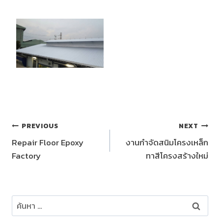
แนะแนว
PREVIOUS
NEXT
Repair Floor Epoxy
งานกำจัดสนิมโครงเหล็ก
เรื่อง
Factory
ทาสีโครงสร้างใหม่
ค้นหา
สำหรับ: