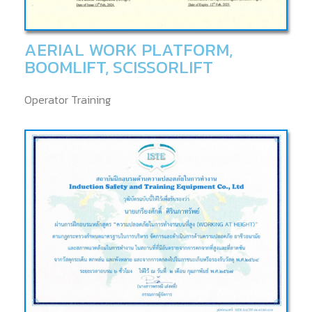
AERIAL WORK PLATFORM,
BOOMLIFT, SCISSORLIFT
Operator Training