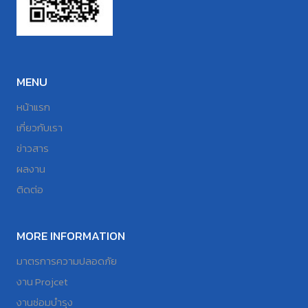
MENU
หน้าแรก
เกี่ยวกับเรา
ข่าวสาร
ผลงาน
ติดต่อ
MORE INFORMATION
มาตรการความปลอดภัย
งาน Projcet
งานซ่อมบำรุง