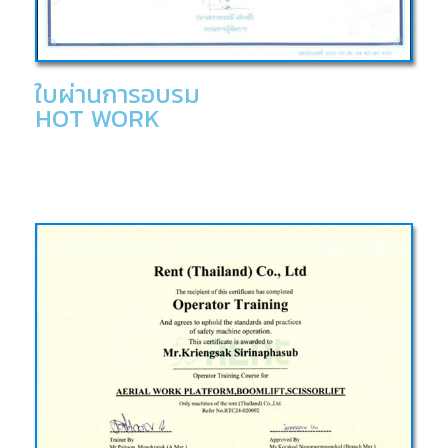
ใบผ่านการอบรม
HOT WORK