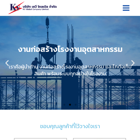
งานก่อสร้างโรงงานอุตสาหกรรม
เราคือผู้นำด้าน งานก่อสร้างโรงงานอุตสาหกรรม และโกดังเก็บ
สินค้า พร้อมระบบทุกอย่างในโรงงาน
ขอบคุณลูกค้าที่ไว้วางใจเรา