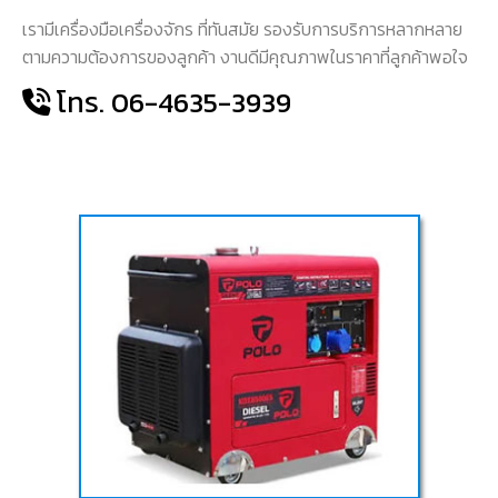
เรามีเครื่องมือเครื่องจักร ที่ทันสมัย รองรับการบริการหลากหลาย
ตามความต้องการของลูกค้า งานดีมีคุณภาพในราคาที่ลูกค้าพอใจ
โทร. 06-4635-3939