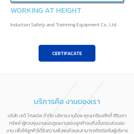
WORKING AT HEIGHT
Induction Safety and Trainning Equipment Co., Ltd.
CERTIFACATE
บริการคือ งานของเรา
บริษัท เควี โกลเบิล จำกัด บริหารงานโดย คุณเกรียงศักดิ์ ศิรินภา
ทรัพย์ ผู้ควบคุมงานและดูแลงานของลูกค้าจนถึงขั้นตอนส่งมอบ
งาน เพื่อให้ลูกค้าได้รับความพึงพอใจและสามารถติดต่อกับผู้บริหาร