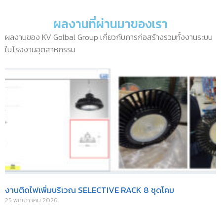
ผลงานที่ผ่านมาของเรา
ผลงานของ KV Golbal Group เกี่ยวกับการก่อสร้างรวมทั้งงานระบบ
ในโรงงานอุตสาหกรรม
งานติดไฟเพิ่มบริเวณ SELECTIVE RACK 8 ชุดโคม
25 พฤษภาคม 2026