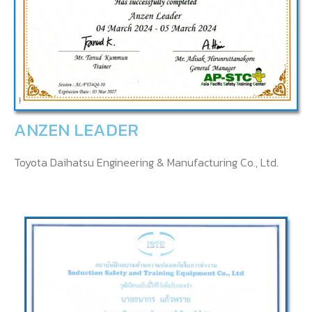
ANZEN LEADER
Toyota Daihatsu Engineering & Manufacturing Co., Ltd.