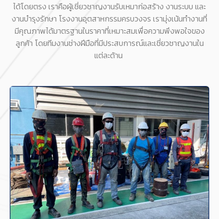
ได้โดยตรง เราคือผู้เชี่ยวชาญงานรับเหมาก่อสร้าง งานระบบ และ
งานบำรุงรักษา โรงงานอุตสาหกรรมครบวงจร เรามุ่งเน้นทำงานที่
มีคุณภาพได้มาตรฐานในราคาที่เหมาะสมเพื่อความพึงพอใจของ
ลูกค้า โดยทีมงานช่างฝีมือที่มีประสบการณ์และเชี่ยวชาญงานใน
แต่ละด้าน