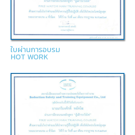
ใบผ่านการอบรม
HOT WORK