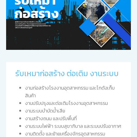
รับเหมาก่อสร้าง ต่อเติม งานระบบ
งานก่อสร้างโรงงานอุตสาหกรรม และโกดังเก็บ
สินค้า
งานปรับปรุงและต่อเติมโรงงานอุตสาหกรรม
งานระบบบำบัดน้ำเสีย
งานสร้างถนน และปรับพื้นที่
งานระบบไฟฟ้า ระบบสุขาภิบาล และระบบปรับอากาศ
งานติดตั้ง และย้ายเครื่องจักรอุตสาหกรรม