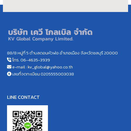
88/8 หมู่ที่ 5 ตำบลดอนหัวฬ่อ อำเภอเมือง จังหวัดชลบุรี 20000
โทร. 06-4635-3939
e-mail : kv_global@yahoo.co.th
เลขที่จดทะเบียน 0205555003038
LINE CONTACT