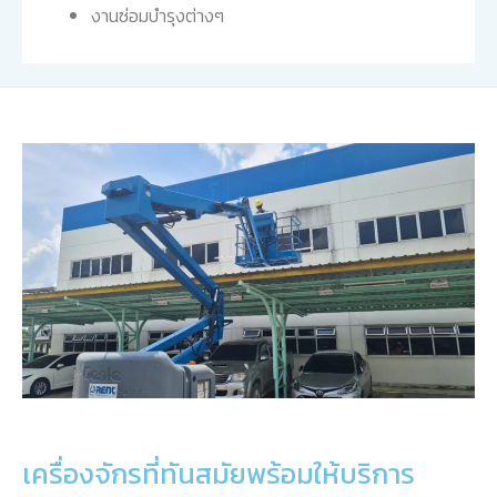
งานซ่อมบำรุงต่างๆ
เครื่องจักรที่ทันสมัยพร้อมให้บริการ