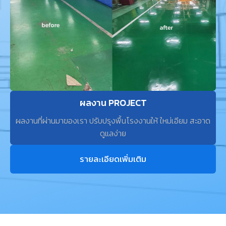
ผลงาน PROJECT
ผลงานที่ผ่านมาของเรา ปรับปรุงพื้นโรงงานให้ ใหม่เอียม สะอาด
ดูแลง่าย
รายละเอียดเพิ่มเติม