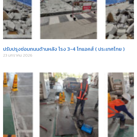
ปรับปรุงซ่อมถนนด้านหลัง โรง 3-4 โทแอคส์ ( ประเทศไทย )
23 มกราคม 2026