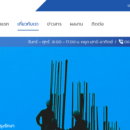
ม
้าแรก
เกี่ยวกับเรา
ข่าวสาร
ผลงาน
ติดต่อ
จันทร์ – ศุกร์ : 8.00 – 17.00 น. หยุด เสาร์-อาทิตย์ /
06
รุงรักษา