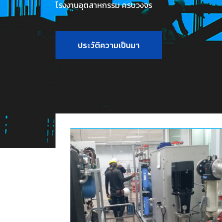
โรงงานอุตสาหกรรม ครบวงจร
ประวัติความเป็นมา