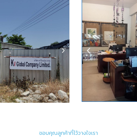
ขอบคุณลูกค้าที่ไว้วางใจเรา