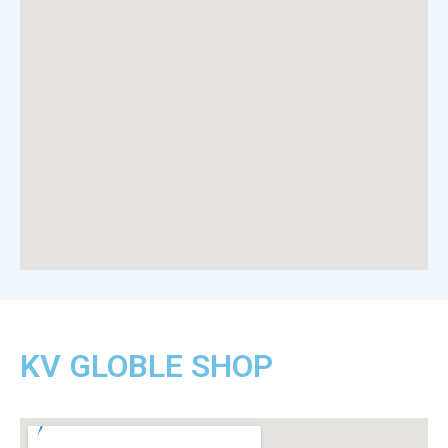
KV GLOBLE SHOP