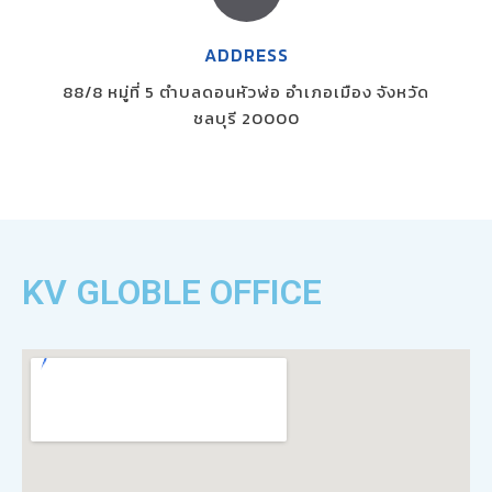
ADDRESS
88/8 หมู่ที่ 5 ตำบลดอนหัวฬ่อ อำเภอเมือง จังหวัด
ชลบุรี 20000
KV GLOBLE OFFICE