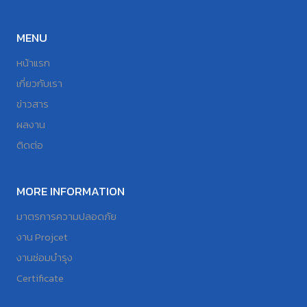
MENU
หน้าแรก
เกี่ยวกับเรา
ข่าวสาร
ผลงาน
ติดต่อ
MORE INFORMATION
มาตรการความปลอดภัย
งาน Projcet
งานซ่อมบำรุง
Certificate