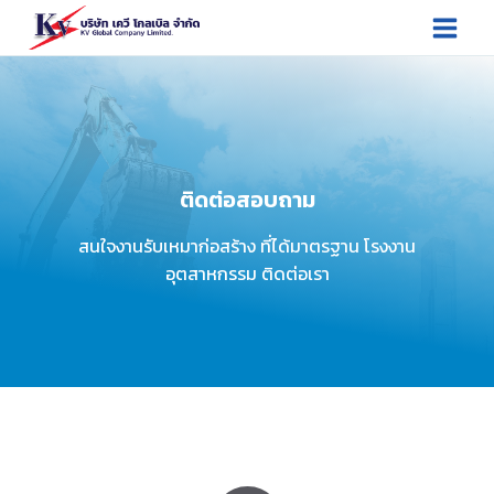
ติดต่อสอบถาม
สนใจงานรับเหมาก่อสร้าง ที่ได้มาตรฐาน โรงงาน
อุตสาหกรรม ติดต่อเรา