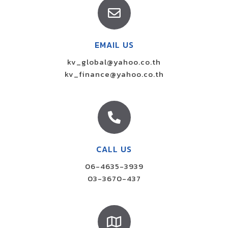
EMAIL US
kv_global@yahoo.co.th
kv_finance@yahoo.co.th
CALL US
06-4635-3939
03-3670-437