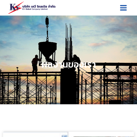
ผลงานของเรา