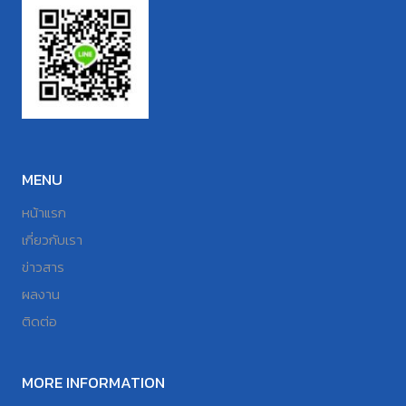
MENU
หน้าแรก
เกี่ยวกับเรา
ข่าวสาร
ผลงาน
ติดต่อ
MORE INFORMATION