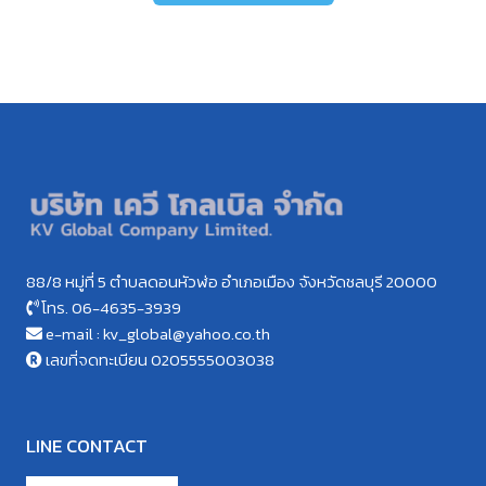
88/8 หมู่ที่ 5 ตำบลดอนหัวฬ่อ อำเภอเมือง จังหวัดชลบุรี 20000
โทร. 06-4635-3939
e-mail : kv_global@yahoo.co.th
เลขที่จดทะเบียน 0205555003038
LINE CONTACT