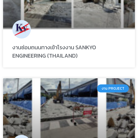
งานซ่อมถนนทางเข้าโรงงาน SANKYO
ENGINEERING (THAILAND)
งาน PROJECT