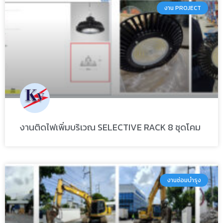
งาน PROJECT
งานติดไฟเพิ่มบริเวณ SELECTIVE RACK 8 ชุดโคม
งานซ่อมบำรุง