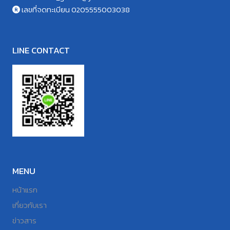
เลขที่จดทะเบียน 0205555003038
LINE CONTACT
MENU
หน้าแรก
เกี่ยวกับเรา
ข่าวสาร