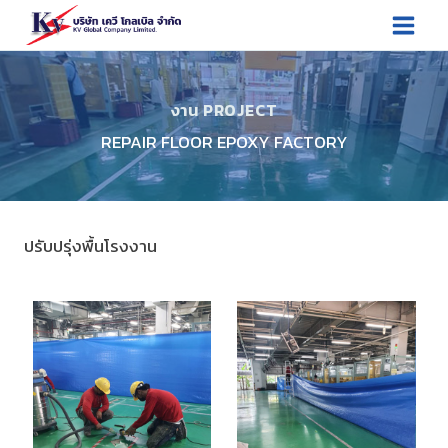
Skip
to
content
งาน PROJECT
REPAIR FLOOR EPOXY FACTORY
ปรับปรุ่งพื้นโรงงาน